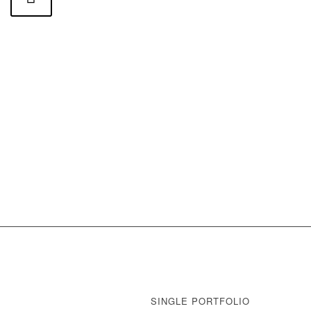
SINGLE PORTFOLIO