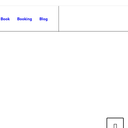
Book
Booking
Blog
Next