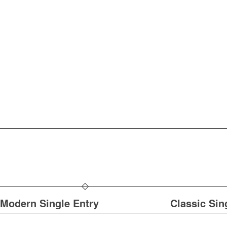
Modern Single Entry
Classic Sin