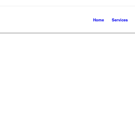
Home
Services